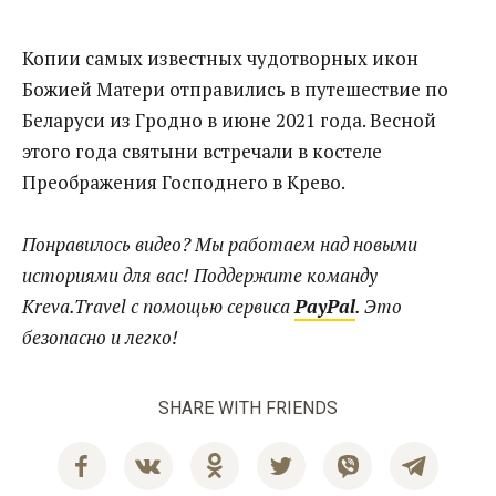
Копии самых известных чудотворных икон
Божией Матери отправились в путешествие по
Беларуси из Гродно в июне 2021 года. Весной
этого года святыни встречали в костеле
Преображения Господнего в Крево.
Понравилось видео? Мы работаем над новыми
историями для вас! Поддержите команду
Kreva.Travel с помощью сервиса
PayPal
. Это
безопасно и легко!
SHARE WITH FRIENDS